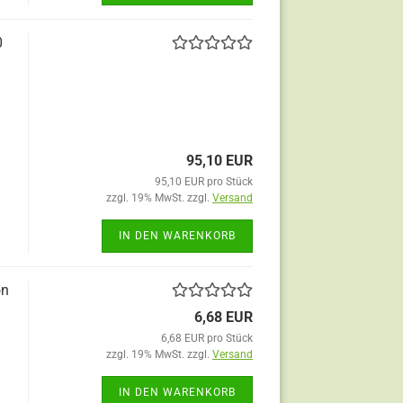
0
95,10 EUR
95,10 EUR pro Stück
zzgl. 19% MwSt. zzgl.
Versand
IN DEN WARENKORB
on
6,68 EUR
6,68 EUR pro Stück
zzgl. 19% MwSt. zzgl.
Versand
IN DEN WARENKORB