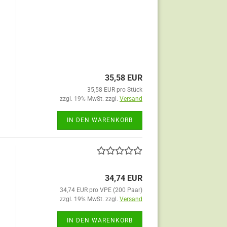
35,58 EUR
35,58 EUR pro Stück
zzgl. 19% MwSt. zzgl.
Versand
IN DEN WARENKORB
34,74 EUR
34,74 EUR pro VPE (200 Paar)
zzgl. 19% MwSt. zzgl.
Versand
IN DEN WARENKORB