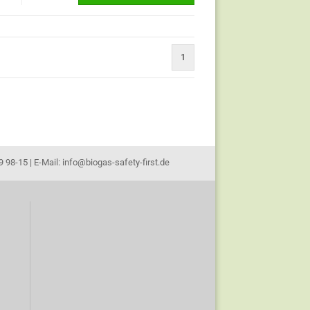
1
 98-15 | E-Mail: info@biogas-safety-first.de