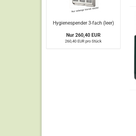
Hygienespender 3-fach (leer)
Nur 260,40 EUR
260,40 EUR pro Stück