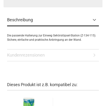
Beschreibung
Die passende Halterung zur Einweg Gehörstöpsel-Station (Z-134-115).
Sichere, einfache und praktische Anbringung an der Wand.
Kundenrezensionen
Dieses Produkt ist z.B. kompatibel zu: