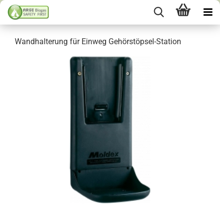
Wandhalterung für Einweg Gehörstöpsel-Station