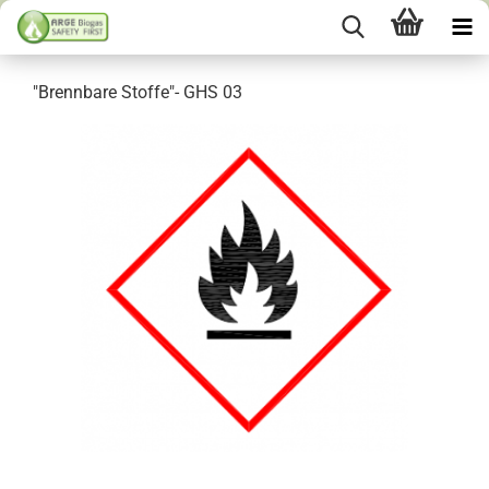
"Brennbare Stoffe"- GHS 03