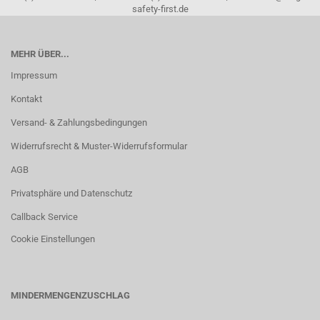
safety-first.de
MEHR ÜBER...
Impressum
Kontakt
Versand- & Zahlungsbedingungen
Widerrufsrecht & Muster-Widerrufsformular
AGB
Privatsphäre und Datenschutz
Callback Service
Cookie Einstellungen
MINDERMENGENZUSCHLAG