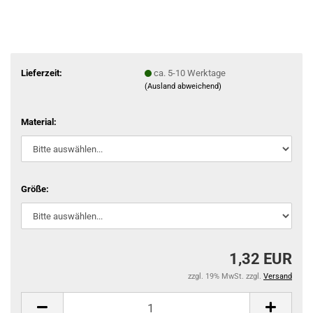
Lieferzeit:
ca. 5-10 Werktage
(Ausland abweichend)
Material:
Größe:
1,32 EUR
zzgl. 19% MwSt. zzgl.
Versand