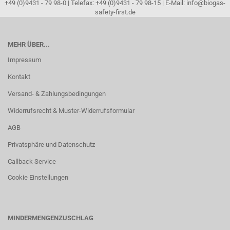
+49 (0)9431 - 79 98-0 | Telefax: +49 (0)9431 - 79 98-15 | E-Mail: info@biogas-
safety-first.de
MEHR ÜBER...
Impressum
Kontakt
Versand- & Zahlungsbedingungen
Widerrufsrecht & Muster-Widerrufsformular
AGB
Privatsphäre und Datenschutz
Callback Service
Cookie Einstellungen
MINDERMENGENZUSCHLAG