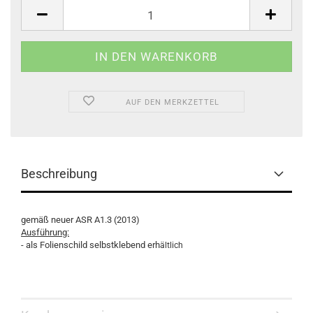
AUF DEN MERKZETTEL
Beschreibung
gemäß neuer ASR A1.3 (2013)
Ausführung:
- als Folienschild selbstklebend erh
ältlich