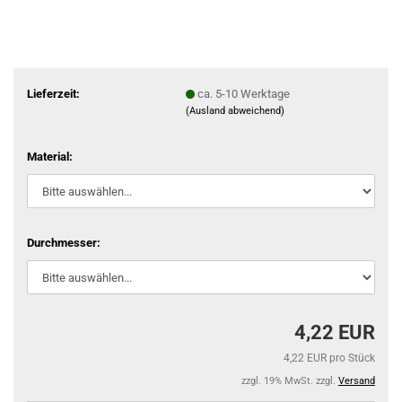
Lieferzeit:
ca. 5-10 Werktage
(Ausland abweichend)
Material:
Durchmesser:
4,22 EUR
4,22 EUR pro Stück
zzgl. 19% MwSt. zzgl.
Versand