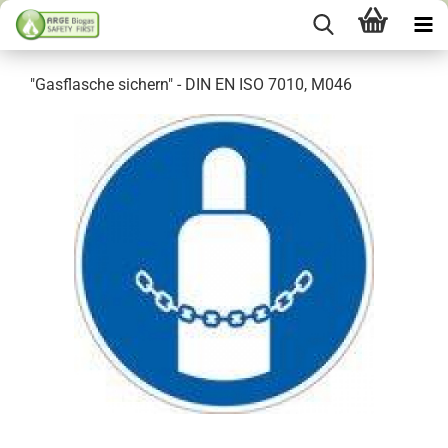
"Gasflasche sichern" - DIN EN ISO 7010, M046